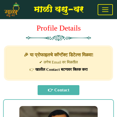
Profile Details
🎉 या प्रोफाइलचे कॉन्टॅक्ट डिटेल्स मिळवा!
✔ लगेच Email वर मिळतील
👉
खालील Contact बटणावर क्लिक करा